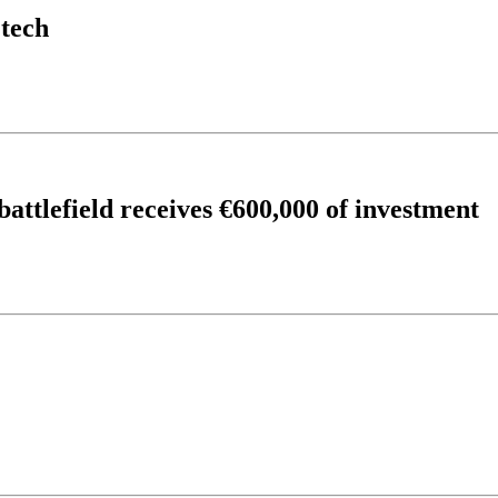
 tech
attlefield receives €600,000 of investment