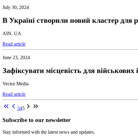
July 30, 2024
В Україні створили новий кластер для 
AIN. UA
Read article
June 23, 2024
Зафіксувати місцевість для військових 
Vector Media
Read article
3
4
5
Subscribe to our newsletter
Stay informed with the latest news and updates.