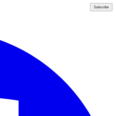
Subscribe