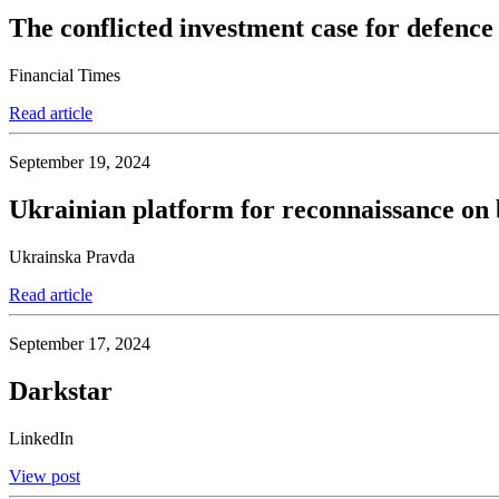
The conflicted investment case for defence
Financial Times
Read article
September 19, 2024
Ukrainian platform for reconnaissance on b
Ukrainska Pravda
Read article
September 17, 2024
Darkstar
LinkedIn
View post