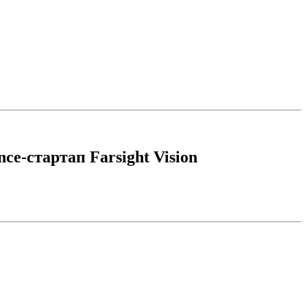
ce-стартап Farsight Vision