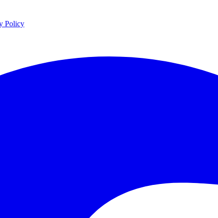
y Policy